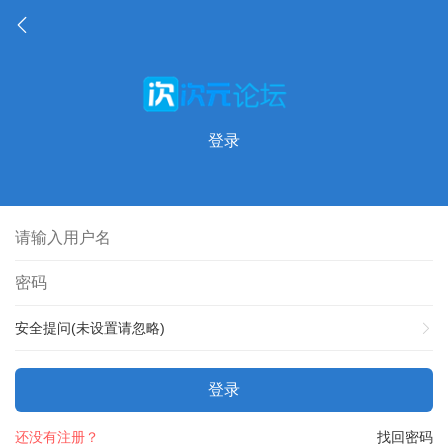
登录
安全提问(未设置请忽略)
登录
还没有注册？
找回密码