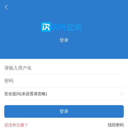
登录
安全提问(未设置请忽略)
登录
还没有注册？
找回密码