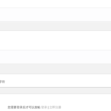
字符
您需要登录后才可以发帖
登录
|
立即注册